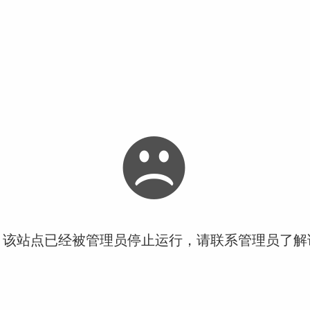
！该站点已经被管理员停止运行，请联系管理员了解