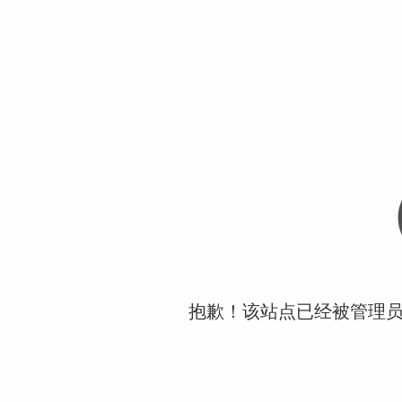
抱歉！该站点已经被管理