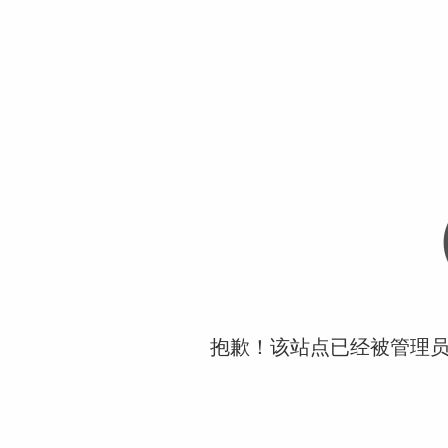
抱歉！该站点已经被管理