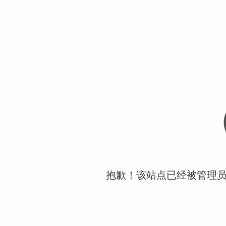
抱歉！该站点已经被管理