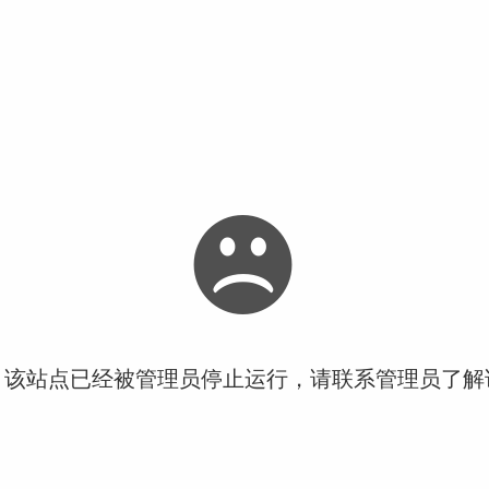
！该站点已经被管理员停止运行，请联系管理员了解