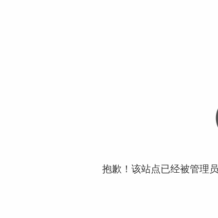
抱歉！该站点已经被管理